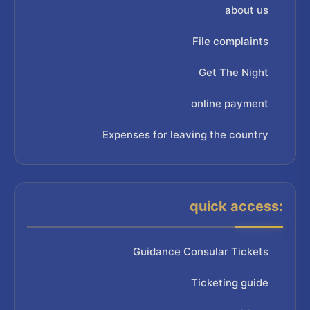
about us
File complaints
Get The Night
online payment
Expenses for leaving the country
quick access:
Guidance Consular Tickets
Ticketing guide