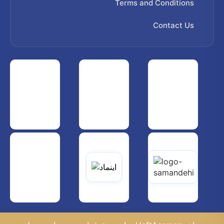
Terms and Conditions
Contact Us
 هواپیمایی کشوری
انجمن شرکت های هواپیمایی
سازمان هواپیمایی کشوری
یاتی