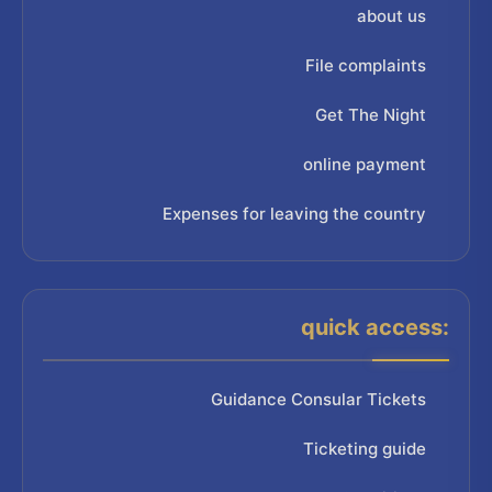
about us
File complaints
Get The Night
online payment
Expenses for leaving the country
quick access:
Guidance Consular Tickets
Ticketing guide