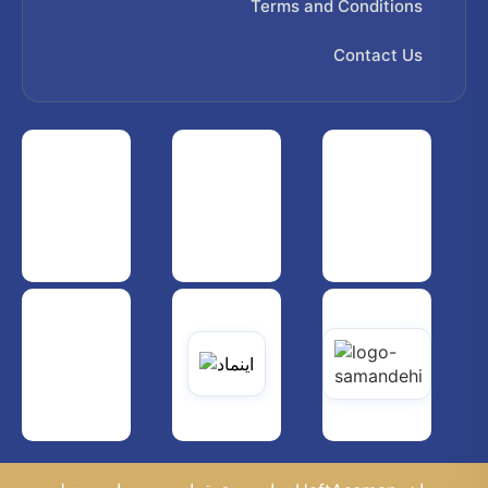
Terms and Conditions
Contact Us
 هواپیمایی کشوری
انجمن شرکت های هواپیمایی
سازمان هواپیمایی کشوری
یاتی