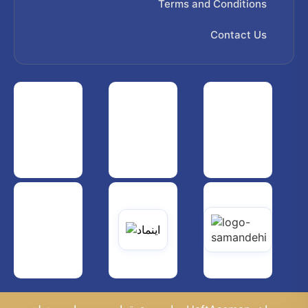
Terms and Conditions
Contact Us
 هواپیمایی کشوری
انجمن شرکت های هواپیمایی
سازمان هواپیمایی کشوری
یاتی