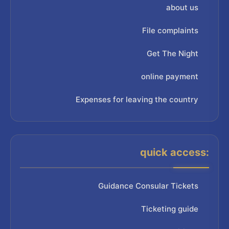
about us
File complaints
Get The Night
online payment
Expenses for leaving the country
quick access:
Guidance Consular Tickets
Ticketing guide