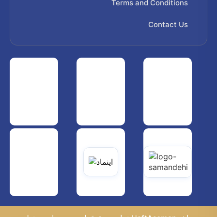
Terms and Conditions
Contact Us
 هواپیمایی کشوری
انجمن شرکت های هواپیمایی
سازمان هواپیمایی کشوری
یاتی