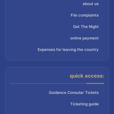
about us
File complaints
Get The Night
online payment
Expenses for leaving the country
quick access:
Guidance Consular Tickets
Ticketing guide