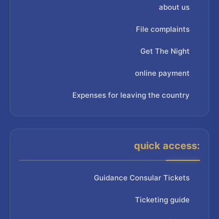
about us
File complaints
Get The Night
online payment
Expenses for leaving the country
quick access:
Guidance Consular Tickets
Ticketing guide