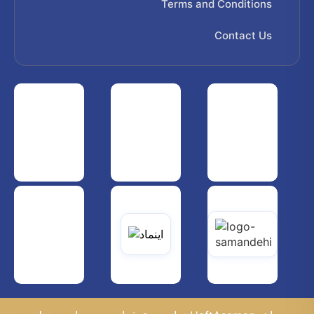
Terms and Conditions
Contact Us
 هواپیمایی کشوری
انجمن شرکت های هواپیمایی
سازمان هواپیمایی کشوری
یاتی