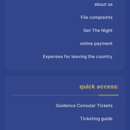
about us
File complaints
Get The Night
online payment
Expenses for leaving the country
quick access:
Guidance Consular Tickets
Ticketing guide