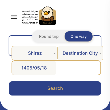
Round trip
One way
Shiraz
Destination City
Search