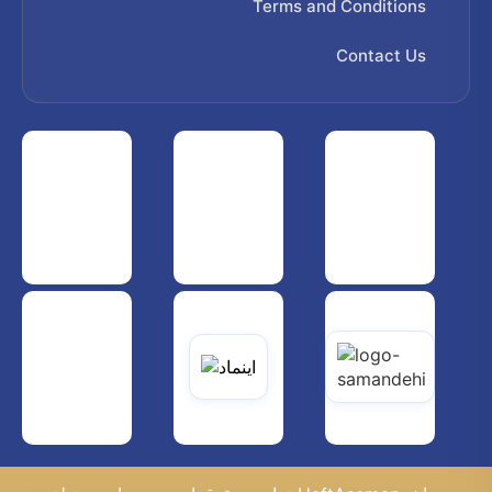
Terms and Conditions
Contact Us
 هواپیمایی کشوری
انجمن شرکت های هواپیمایی
سازمان هواپیمایی کشوری
یاتی