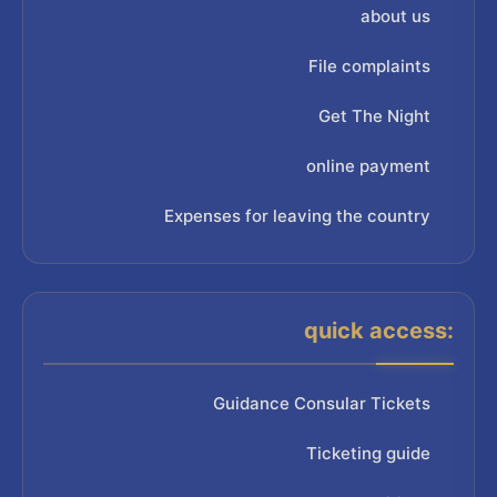
about us
File complaints
Get The Night
online payment
Expenses for leaving the country
quick access:
Guidance Consular Tickets
Ticketing guide