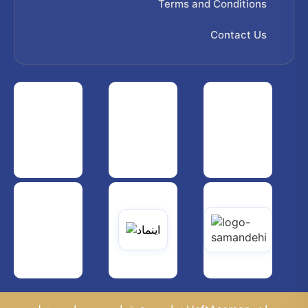
Terms and Conditions
Contact Us
 هواپیمایی کشوری
انجمن شرکت های هواپیمایی
سازمان هواپیمایی کشوری
یاتی