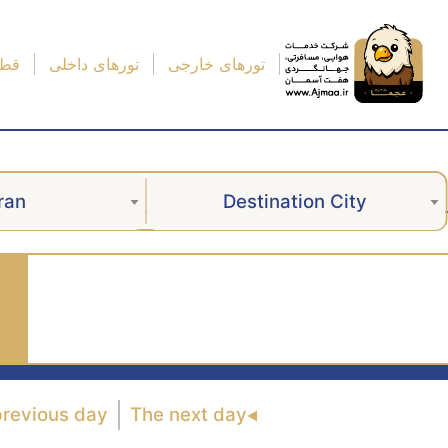
تورهای خارجی
تورهای داخلی
قطا
ran
Destination City
previous day
The next day