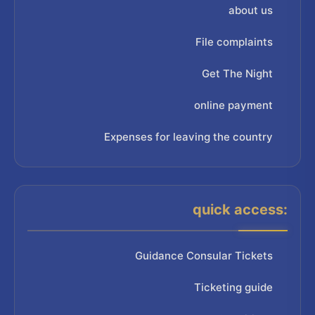
about us
File complaints
Get The Night
online payment
Expenses for leaving the country
quick access:
Guidance Consular Tickets
Ticketing guide