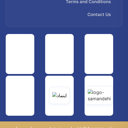
Terms and Conditions
Contact Us
 هواپیمایی کشوری
انجمن شرکت های هواپیمایی
سازمان هواپیمایی کشوری
یاتی