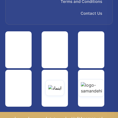
Terms and Conditions
Contact Us
 هواپیمایی کشوری
انجمن شرکت های هواپیمایی
سازمان هواپیمایی کشوری
یاتی