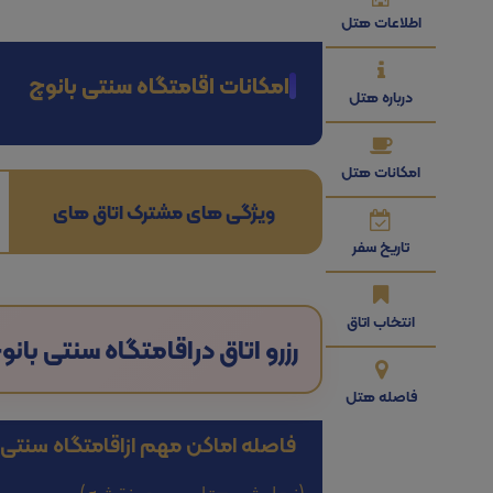
اطلاعات هتل
امکانات اقامتگاه سنتی بانوچ
درباره هتل
امکانات هتل
ویژگی های مشترک اتاق های
تاریخ سفر
انتخاب اتاق
رزرو اتاق در
اقامتگاه سنتی بانو
فاصله هتل
فاصله اماکن مهم از
اقامتگاه سنتی 
(نمایش هتل بر روی نقشه)