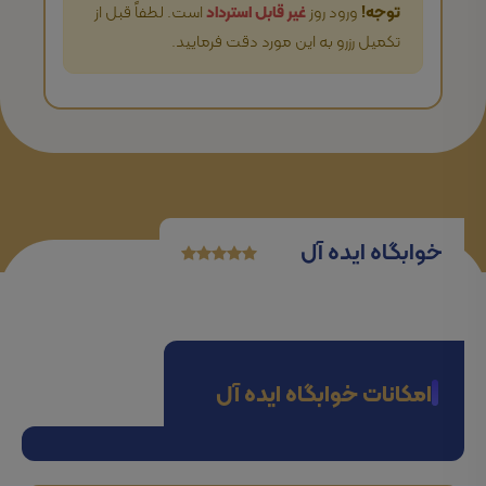
توجه!
ورود روز
غیر قابل استرداد
است. لطفاً قبل از
تکمیل رزرو به این مورد دقت فرمایید.
خوابگاه ایده آل
امکانات خوابگاه ایده آل