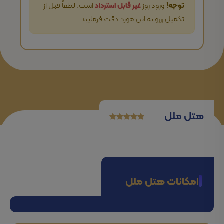
توجه!
ورود روز
غیر قابل استرداد
است. لطفاً قبل از
تکمیل رزرو به این مورد دقت فرمایید.
هتل ملل
امکانات هتل ملل