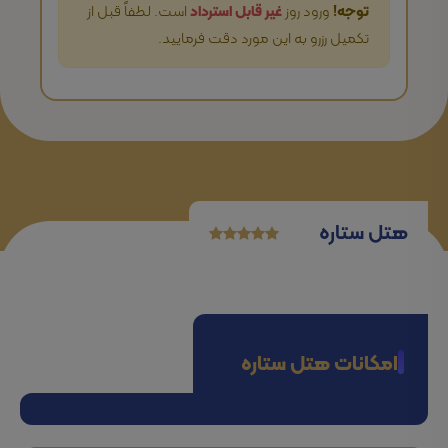
توجه!
ورود روز
غیر قابل استرداد
است. لطفاً قبل از
تکمیل رزرو به این مورد دقت فرمایید.
هتل ستاره
امکانات هتل ستاره