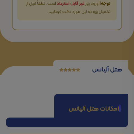
توجه!
ورود روز
غیر قابل استرداد
است. لطفاً قبل از
تکمیل رزرو به این مورد دقت فرمایید.
هتل آلیانس
امکانات هتل آلیانس