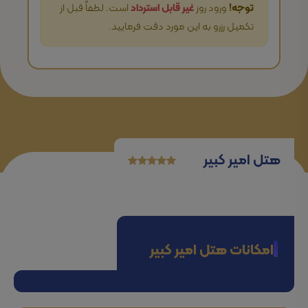
توجه!
ورود روز
غیر قابل استرداد
است. لطفاً قبل از
تکمیل رزرو به این مورد دقت فرمایید.
هتل امیر کبیر
امکانات هتل امیر کبیر