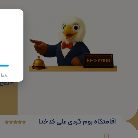
پرواز
لطفاً
تاریخ
اقامتگاه بوم گردی علی کدخدا