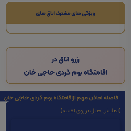
ویژگی های مشترک اتاق های
رزرو اتاق در
اقامتگاه بوم گردی حاجی خان
فاصله اماکن مهم از
اقامتگاه بوم گردی حاجی خان
(نمایش هتل بر روی نقشه)