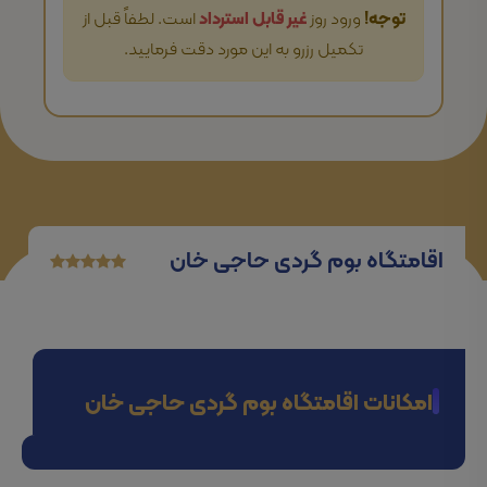
توجه!
ورود روز
غیر قابل استرداد
است. لطفاً قبل از
تکمیل رزرو به این مورد دقت فرمایید.
اقامتگاه بوم گردی حاجی خان
امکانات اقامتگاه بوم گردی حاجی خان