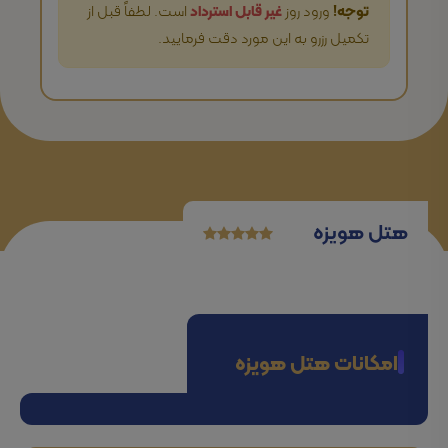
توجه!
ورود روز
غیر قابل استرداد
است. لطفاً قبل از
تکمیل رزرو به این مورد دقت فرمایید.
هتل هویزه
امکانات هتل هویزه