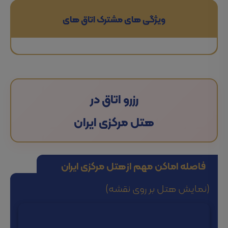
ویژگی های مشترک اتاق های
رزرو اتاق در
هتل مرکزی ایران
فاصله اماکن مهم از
هتل مرکزی ایران
(نمایش هتل بر روی نقشه)