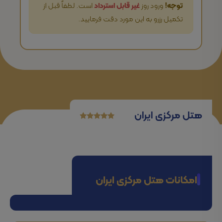
توجه!
ورود روز
غیر قابل استرداد
است. لطفاً قبل از
تکمیل رزرو به این مورد دقت فرمایید.
هتل مرکزی ایران
امکانات هتل مرکزی ایران