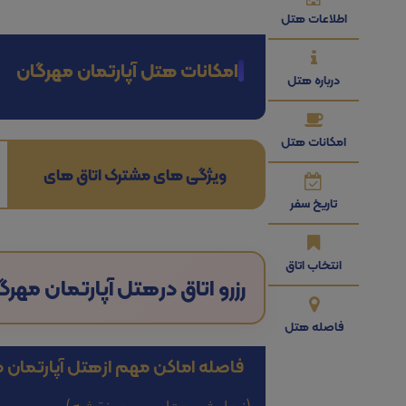
اطلاعات هتل
امکانات هتل آپارتمان مهرگان
درباره هتل
امکانات هتل
ویژگی های مشترک اتاق های
تاریخ سفر
انتخاب اتاق
رزرو اتاق در
هتل آپارتمان مهرگ
فاصله هتل
فاصله اماکن مهم از
هتل آپارتمان 
(نمایش هتل بر روی نقشه)