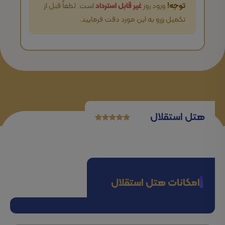
توجه!
ورود روز
غیر قابل استرداد
است. لطفاً قبل از
تکمیل رزرو به این مورد دقت فرمایید.
هتل استقلال
امکانات هتل استقلال