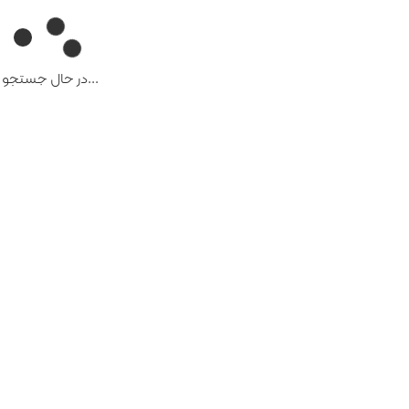
...در حال جستجو