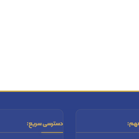
هم:
دسترسی سریع: