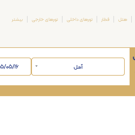
هتل
قطار
تورهای داخلی
تورهای خارجی
بیشتر
آمل