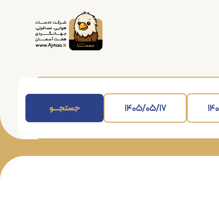
جستجــــــو