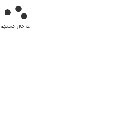
...در حال جستجو