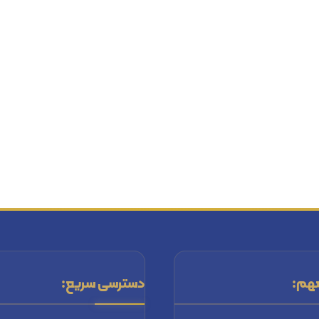
هم:
دسترسی سریع: