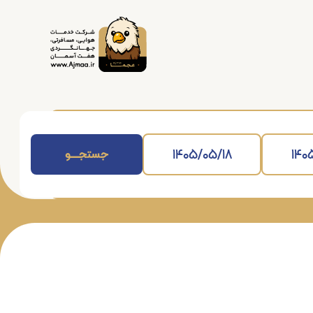
جستجــــــو