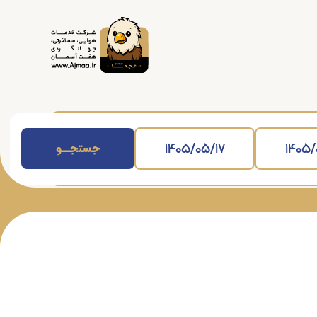
جستجــــــو