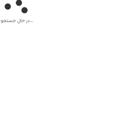
...در حال جستجو