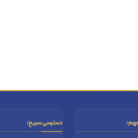
هم:
دسترسی سریع: