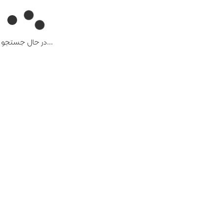
...در حال جستجو