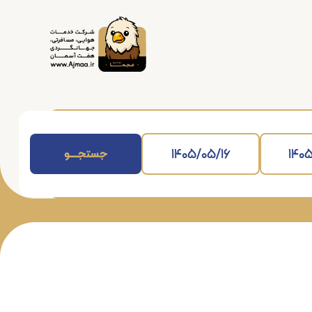
جستجــــــو