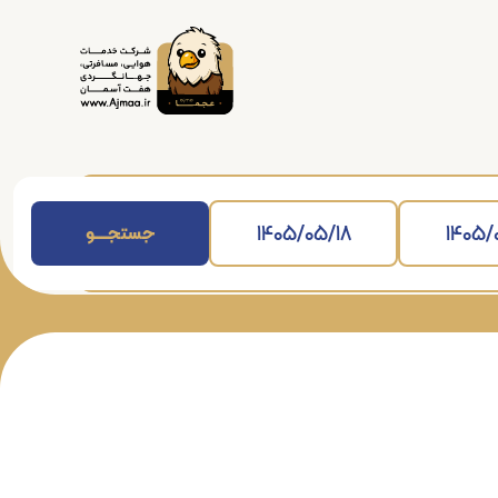
جستجــــــو