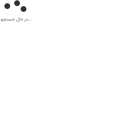
...در حال جستجو