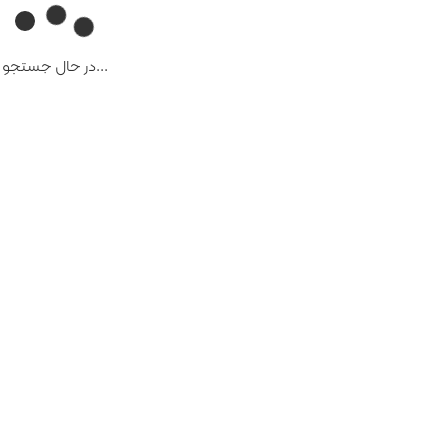
...در حال جستجو