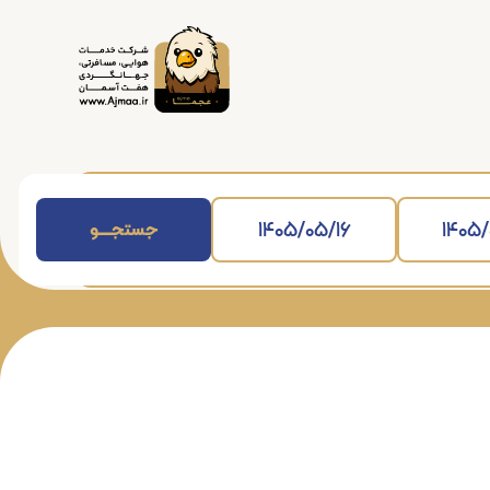
جستجــــــو