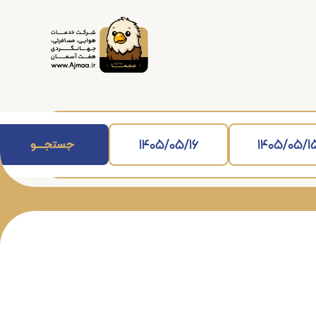
جستجــــــو