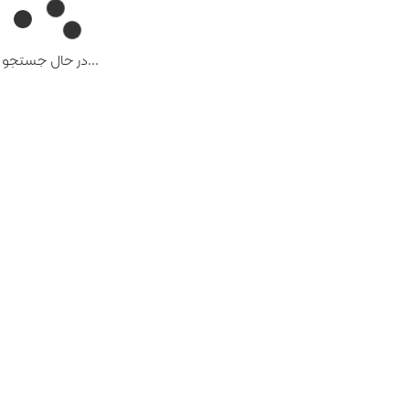
...در حال جستجو