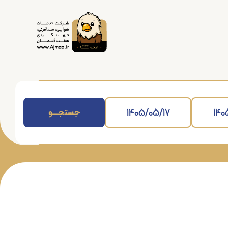
جستجــــــو