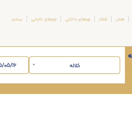
هتل
قطار
تورهای داخلی
تورهای خارجی
بیشتر
ه
کلاله