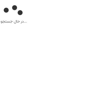
...در حال جستجو