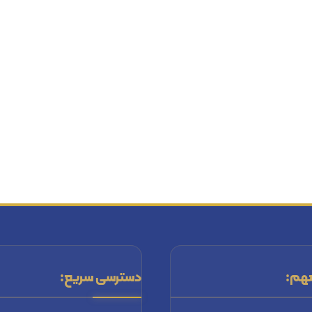
هم:
دسترسی سریع: