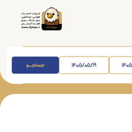
جستجــــــو