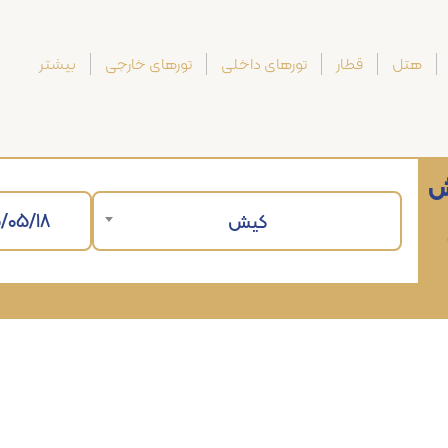
هتل
قطار
تورهای داخلی
تورهای خارجی
بیشتر
ش
کیش