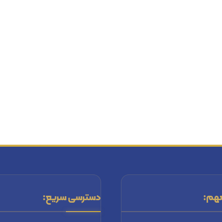
هم:
دسترسی سریع: