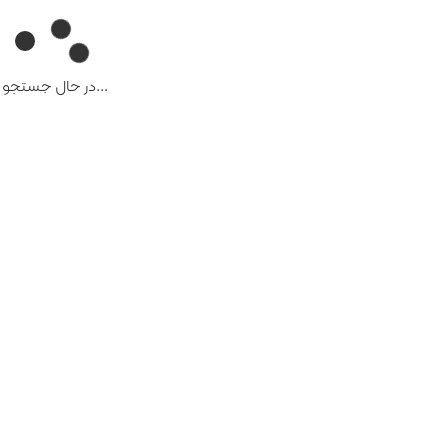
...در حال جستجو