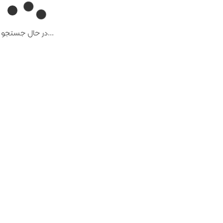
...در حال جستجو