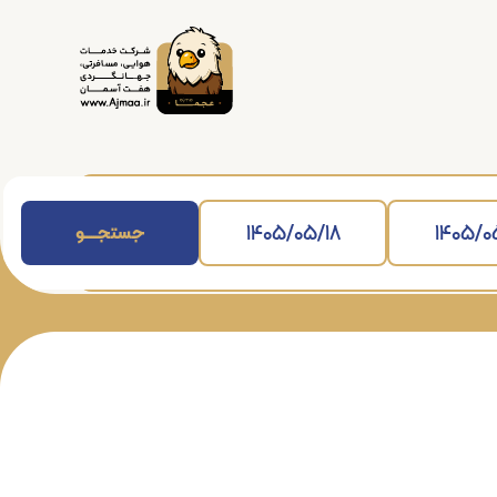
جستجــــــو