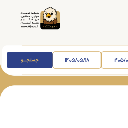
جستجــــــو