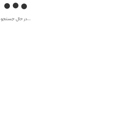
...در حال جستجو