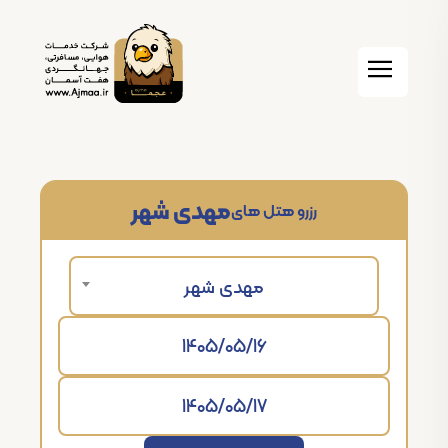
مهدی شهر
رزرو هتل های
مهدی شهر