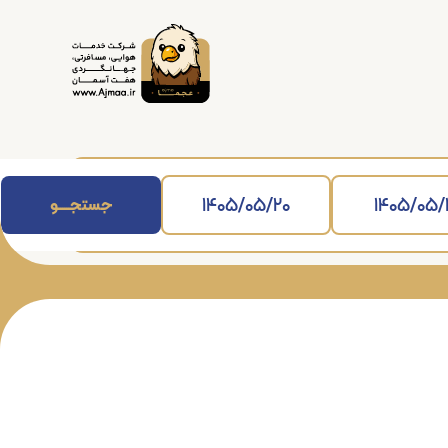
جستجــــــو