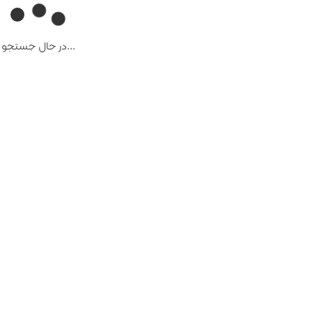
...در حال جستجو