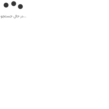
...در حال جستجو