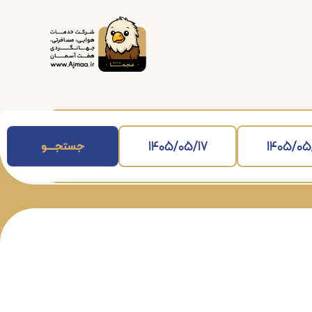
جستجــــــو