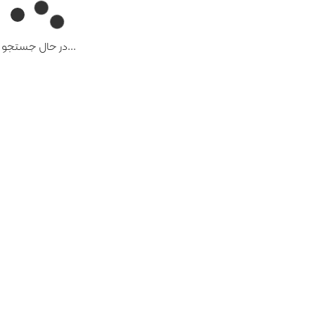
...در حال جستجو