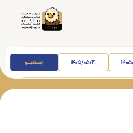
جستجــــــو