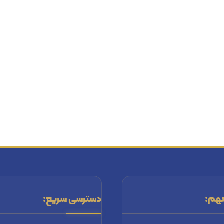
هم:
دسترسی سریع: