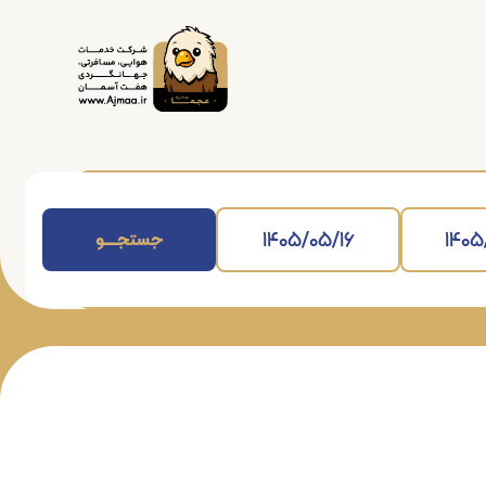
جستجــــــو