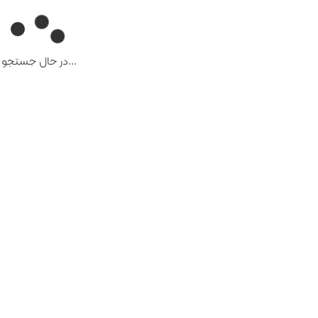
...در حال جستجو