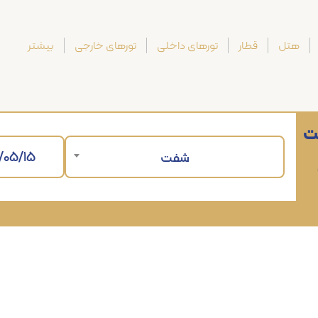
هتل
قطار
تورهای داخلی
تورهای خارجی
بیشتر
ت
شفت