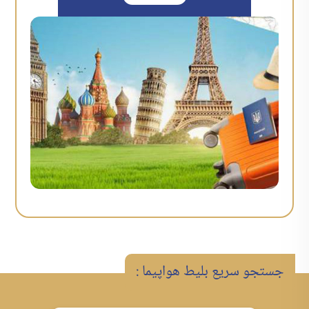
جستجو سریع بلیط هواپیما :