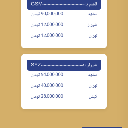
قشم به
GSM
مشهد
90،000،000 تومان
شیراز
12،000،000 تومان
تهران
12،000،000 تومان
شیراز به
SYZ
مشهد
54،000،000 تومان
تهران
40،000،000 تومان
کیش
38،000،000 تومان