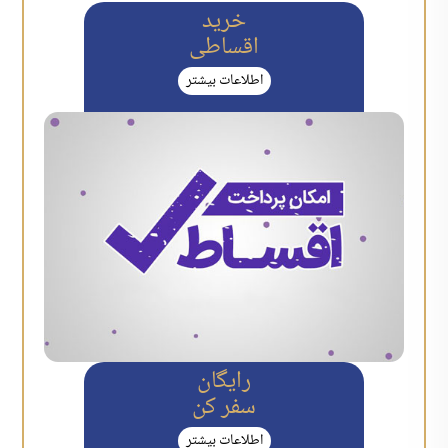
خرید
اقساطی
اطلاعات بیشتر
رایگان
سفر کن
اطلاعات بیشتر