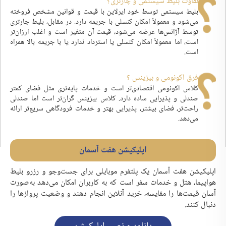
تفاوت بلیط سیستمی و چارتری؟
بلیط سیستمی توسط خود ایرلاین با قیمت و قوانین مشخص فروخته
می‌شود و معمولاً امکان کنسلی با جریمه دارد. در مقابل، بلیط چارتری
توسط آژانس‌ها عرضه می‌شود، قیمت آن متغیر است و اغلب ارزان‌تر
است، اما معمولاً امکان کنسلی یا استرداد ندارد یا با جریمه بالا همراه
است.
فرق اکونومی و بیزینس ؟
کلاس اکونومی اقتصادی‌تر است و خدمات پایه‌تری مثل فضای کمتر
صندلی و پذیرایی ساده دارد. کلاس بیزینس گران‌تر است اما صندلی
راحت‌تر، فضای بیشتر، پذیرایی بهتر و خدمات فرودگاهی سریع‌تر ارائه
می‌دهد.
اپلیکیشن هفت آسمان
اپلیکیشن هفت آسمان یک پلتفرم موبایلی برای جست‌وجو و رزرو بلیط
هواپیما، هتل و خدمات سفر است که به کاربران امکان می‌دهد به‌صورت
آسان قیمت‌ها را مقایسه، خرید آنلاین انجام دهند و وضعیت پروازها را
دنبال کنند.