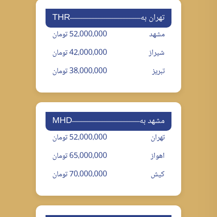
تهران به
THR
مشهد
52،000،000 تومان
شیراز
42،000،000 تومان
تبریز
38،000،000 تومان
مشهد به
MHD
تهران
52،000،000 تومان
اهواز
65،000،000 تومان
کیش
70،000،000 تومان