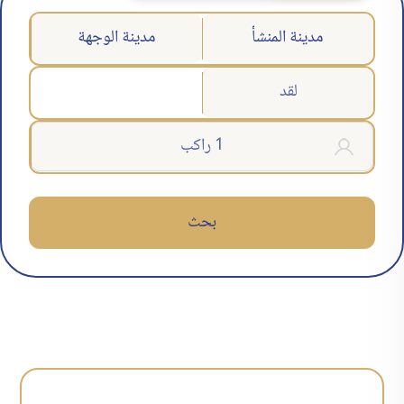
مدينة المنشأ
مدينة الوجهة
بحث