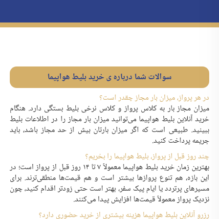
سوالات شما درباره ی خرید بلیط هواپیما
در هر پرواز، میزان بار مجاز چقدر است؟
میزان مجاز بار به کلاس پرواز و کلاس نرخی بلیط بستگی دارد. هنگام
خرید آنلاین بلیط هواپیما می‌توانید میزان بار مجاز را در اطلاعات بلیط
ببینید. طبیعی است که اگر میزان بارتان بیش از حد مجاز باشد، باید
جریمه پرداخت کنید.
چند روز قبل از پرواز، بلیط هواپیما را بخریم؟
بهترین زمان خرید بلیط هواپیما معمولاً ۷ تا ۱۴ روز قبل از پرواز است؛ در
این بازه، هم تنوع پروازها بیشتر است و هم قیمت‌ها منطقی‌ترند. برای
مسیرهای پرتردد یا ایام پیک سفر، بهتر است حتی زودتر اقدام کنید، چون
نزدیک پرواز معمولاً قیمت‌ها افزایش پیدا می‌کنند.
رزرو آنلاین بلیط هواپیما هزینه بیشتری از خرید حضوری دارد؟