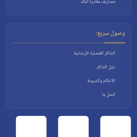
مصاريف مغادرة البلاد
وصول سريع:
التذاكر القنصلية الإرشادية
دليل التذاكر
الأحكام والشروط
اتصل بنا