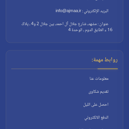
البريد الإلكتروني : info@ajmaa.ir
عنوان : مشهد، شارع جلال آل احمد، بين جلال 2 و4 ، پلاک
16 ء الطابق الدوم ، الوحدة 4
روابط مهمة:
معلومات عنا
تقديم شكاوى
احصل على الليل
الدفع الالكتروني