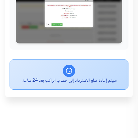
سيتم إعادة مبلغ الاسترداد إلى حساب الراكب بعد 24 ساعة.