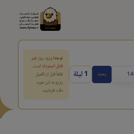
توجه!
ورود روز
غیر
قابل استرداد
است.
1 ليلة
بحث
لطفاً قبل از تکمیل
رزرو به این مورد
دقت فرمایید.