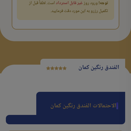
توجه!
ورود روز
غیر قابل استرداد
است. لطفاً قبل از
تکمیل رزرو به این مورد دقت فرمایید.
الفندق رنگین کمان
الاحتمالات الفندق رنگین کمان