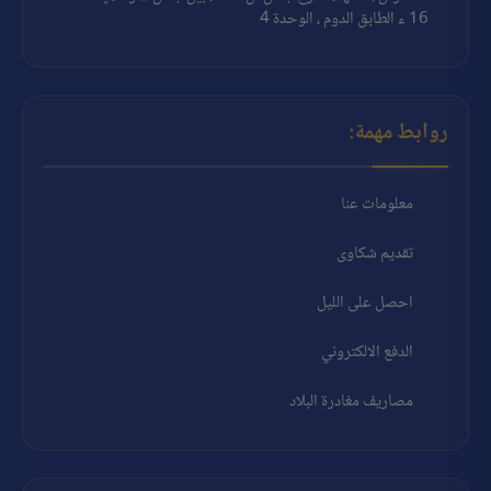
16 ء الطابق الدوم ، الوحدة 4
روابط مهمة:
معلومات عنا
تقديم شكاوى
احصل على الليل
الدفع الالكتروني
مصاريف مغادرة البلاد