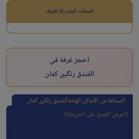
السمات المشتركة للغرف
احجز غرفة في
الفندق رنگین کمان
المسافة من الأماكن الهامة
الفندق رنگین کمان
(اعرض الفندق على الخريطة)