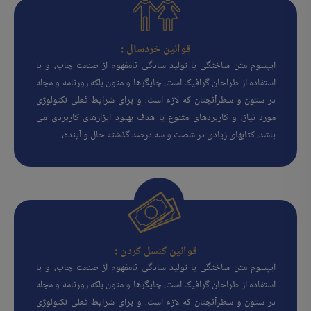
قوانین خردسال :
ایپسوم متن ساختگی با تولید سادگی نامفهوم از صنعت چاپ، و با
استفاده از طراحان گرافیک است، چاپگرها و متون بلکه روزنامه و مجله
در ستون و سطرآنچنان که لازم است، و برای شرایط فعلی تکنولوژی
مورد نیاز، و کاربردهای متنوع با هدف بهبود ابزارهای کاربردی می
باشد، کتابهای زیادی در شصت و سه درصد گذشته حال و آینده،
قوانین کنسل کردن :
ایپسوم متن ساختگی با تولید سادگی نامفهوم از صنعت چاپ، و با
استفاده از طراحان گرافیک است، چاپگرها و متون بلکه روزنامه و مجله
در ستون و سطرآنچنان که لازم است، و برای شرایط فعلی تکنولوژی