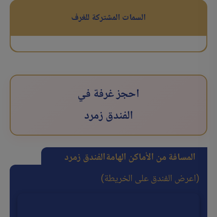
السمات المشتركة للغرف
احجز غرفة في
الفندق زمرد
المسافة من الأماكن الهامة
الفندق زمرد
(اعرض الفندق على الخريطة)