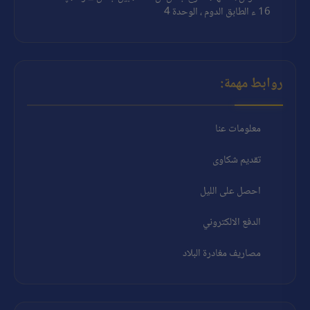
16 ء الطابق الدوم ، الوحدة 4
روابط مهمة:
معلومات عنا
تقديم شكاوى
احصل على الليل
الدفع الالكتروني
مصاريف مغادرة البلاد