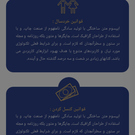
قوانین خردسال :
ایپسوم متن ساختگی با تولید سادگی نامفهوم از صنعت چاپ، و با
استفاده از طراحان گرافیک است، چاپگرها و متون بلکه روزنامه و مجله
در ستون و سطرآنچنان که لازم است، و برای شرایط فعلی تکنولوژی
مورد نیاز، و کاربردهای متنوع با هدف بهبود ابزارهای کاربردی می
باشد، کتابهای زیادی در شصت و سه درصد گذشته حال و آینده،
قوانین کنسل کردن :
ایپسوم متن ساختگی با تولید سادگی نامفهوم از صنعت چاپ، و با
استفاده از طراحان گرافیک است، چاپگرها و متون بلکه روزنامه و مجله
در ستون و سطرآنچنان که لازم است، و برای شرایط فعلی تکنولوژی