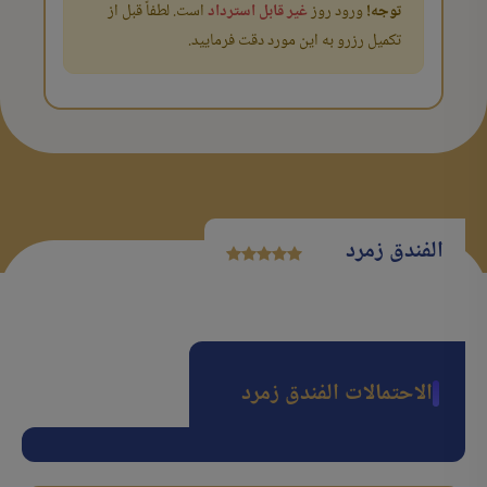
توجه!
ورود روز
غیر قابل استرداد
است. لطفاً قبل از
تکمیل رزرو به این مورد دقت فرمایید.
الفندق زمرد
الاحتمالات الفندق زمرد