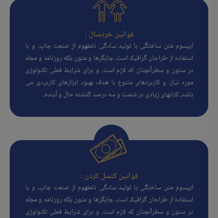
قوانین خردسال :
ایپسوم متن ساختگی با تولید سادگی نامفهوم از صنعت چاپ، و با
استفاده از طراحان گرافیک است، چاپگرها و متون بلکه روزنامه و مجله
در ستون و سطرآنچنان که لازم است، و برای شرایط فعلی تکنولوژی
مورد نیاز، و کاربردهای متنوع با هدف بهبود ابزارهای کاربردی می
باشد، کتابهای زیادی در شصت و سه درصد گذشته حال و آینده،
قوانین کنسل کردن :
ایپسوم متن ساختگی با تولید سادگی نامفهوم از صنعت چاپ، و با
استفاده از طراحان گرافیک است، چاپگرها و متون بلکه روزنامه و مجله
در ستون و سطرآنچنان که لازم است، و برای شرایط فعلی تکنولوژی