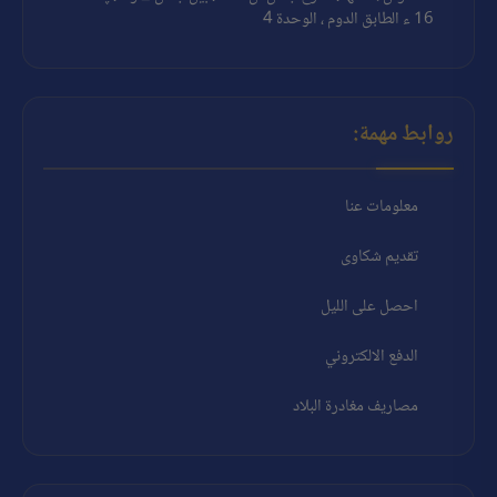
16 ء الطابق الدوم ، الوحدة 4
روابط مهمة:
معلومات عنا
تقديم شكاوى
احصل على الليل
الدفع الالكتروني
مصاريف مغادرة البلاد