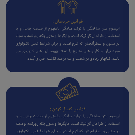
قوانین خردسال :
ایپسوم متن ساختگی با تولید سادگی نامفهوم از صنعت چاپ، و با
استفاده از طراحان گرافیک است، چاپگرها و متون بلکه روزنامه و مجله
در ستون و سطرآنچنان که لازم است، و برای شرایط فعلی تکنولوژی
مورد نیاز، و کاربردهای متنوع با هدف بهبود ابزارهای کاربردی می
باشد، کتابهای زیادی در شصت و سه درصد گذشته حال و آینده،
قوانین کنسل کردن :
ایپسوم متن ساختگی با تولید سادگی نامفهوم از صنعت چاپ، و با
استفاده از طراحان گرافیک است، چاپگرها و متون بلکه روزنامه و مجله
در ستون و سطرآنچنان که لازم است، و برای شرایط فعلی تکنولوژی