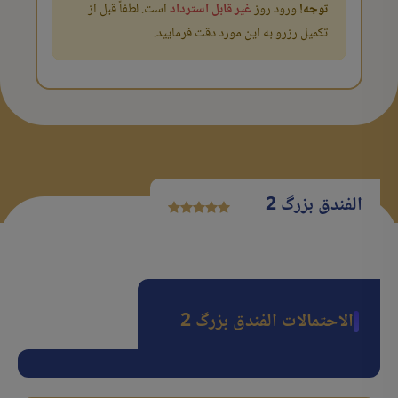
توجه!
ورود روز
غیر قابل استرداد
است. لطفاً قبل از
تکمیل رزرو به این مورد دقت فرمایید.
الفندق بزرگ 2
الاحتمالات الفندق بزرگ 2