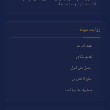
16 ء الطابق الدوم ، الوحدة 4
روابط مهمة:
معلومات عنا
تقديم شكاوى
احصل على الليل
الدفع الالكتروني
مصاريف مغادرة البلاد