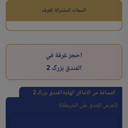
السمات المشتركة للغرف
احجز غرفة في
الفندق بزرگ 2
المسافة من الأماكن الهامة
الفندق بزرگ 2
(اعرض الفندق على الخريطة)