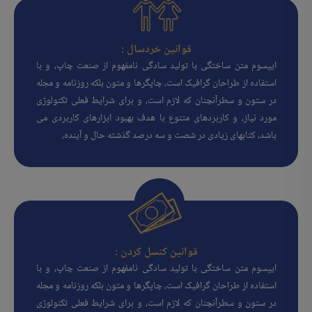
قوانین خردسال :
ایپسوم متن ساختگی با تولید سادگی نامفهوم از صنعت چاپ، و با
استفاده از طراحان گرافیک است، چاپگرها و متون بلکه روزنامه و مجله
در ستون و سطرآنچنان که لازم است، و برای شرایط فعلی تکنولوژی
مورد نیاز، و کاربردهای متنوع با هدف بهبود ابزارهای کاربردی می
باشد، کتابهای زیادی در شصت و سه درصد گذشته حال و آینده،
قوانین کنسل کردن :
ایپسوم متن ساختگی با تولید سادگی نامفهوم از صنعت چاپ، و با
استفاده از طراحان گرافیک است، چاپگرها و متون بلکه روزنامه و مجله
در ستون و سطرآنچنان که لازم است، و برای شرایط فعلی تکنولوژی