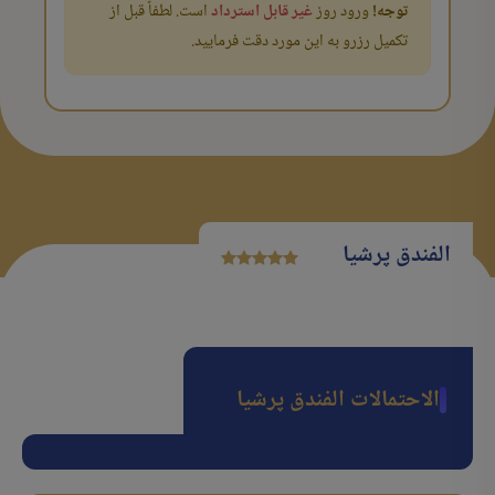
توجه!
ورود روز
غیر قابل استرداد
است. لطفاً قبل از
تکمیل رزرو به این مورد دقت فرمایید.
الفندق پرشیا
الاحتمالات الفندق پرشیا