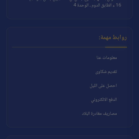
16 ء الطابق الدوم ، الوحدة 4
روابط مهمة:
معلومات عنا
تقديم شكاوى
احصل على الليل
الدفع الالكتروني
مصاريف مغادرة البلاد