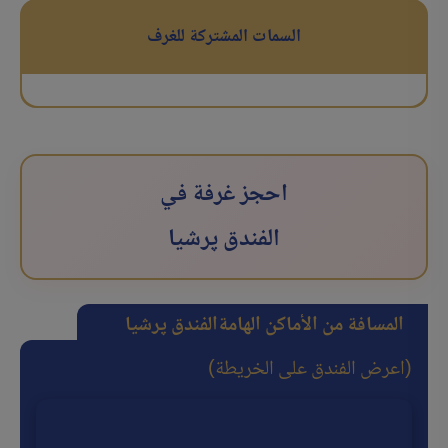
السمات المشتركة للغرف
احجز غرفة في
الفندق پرشیا
المسافة من الأماكن الهامة
الفندق پرشیا
(اعرض الفندق على الخريطة)