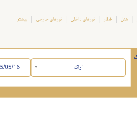
هتل
قطار
تورهای داخلی
تورهای خارجی
بیشتر
ک
اراک