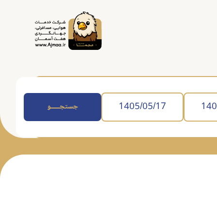
جستجــــــو