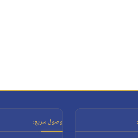
وصول سريع: