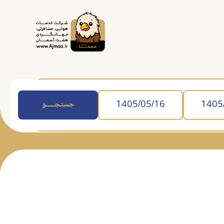
جستجــــــو