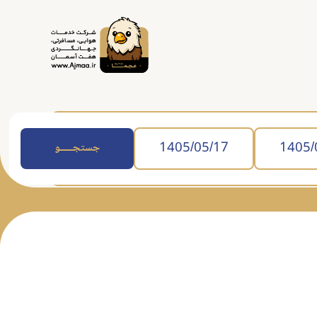
جستجــــــو